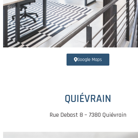
Google Maps
QUIÉVRAIN
Rue Debast 8 – 7380 Quiévrain