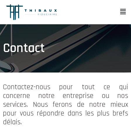
Contact
Contactez-nous pour tout ce qui
concerne notre entreprise ou nos
services. Nous ferons de notre mieux
pour vous répondre dans les plus brefs
délais.