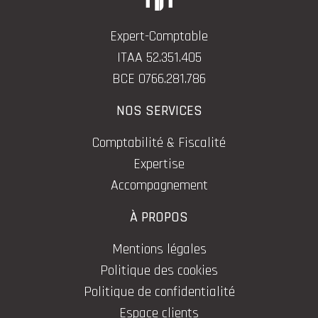
Expert-Comptable
ITAA 52.351.405
BCE 0766.281.786
NOS SERVICES
Comptabilité & Fiscalité
Expertise
Accompagnement
À PROPOS
Mentions légales
Politique des cookies
Politique de confidentialité
Espace clients